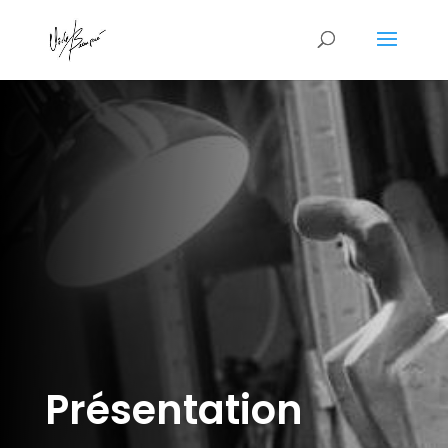
Présentation