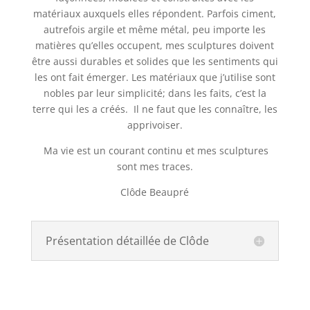
matériaux auxquels elles répondent. Parfois ciment,
autrefois argile et même métal, peu importe les
matières qu’elles occupent, mes sculptures doivent
être aussi durables et solides que les sentiments qui
les ont fait émerger. Les matériaux que j’utilise sont
nobles par leur simplicité; dans les faits, c’est la
terre qui les a créés. Il ne faut que les connaître, les
apprivoiser.
Ma vie est un courant continu et mes sculptures
sont mes traces.
Clôde Beaupré
Présentation détaillée de Clôde