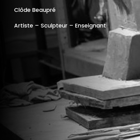
Clôde Beaupré
Artiste – Sculpteur – Enseignant