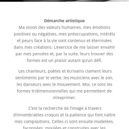
Démarche artistique
Ma vision des valeurs humaines, mes émotions
positives ou négatives, mes préoccupations, intérêts
et peurs face à la vie sont contenus et éternisées
dans mes créations. L’exercice de me laisser envahir
par mes pensées et, par la suite, leurs trouver des
formes est un plaisir autant qu’un défi.
Les chanteurs, poètes et écrivains clament leurs
sentiments par le verbe, les musiciens avec le son,
les danseurs avec le mouvement. Moi, ce sont les
formes tridimensionnelles qui me permettent de
m’exprimer.
C’est la recherche de l’image à travers
d’innombrables croquis et la patience qui font naître
mes compositions. Celles-ci sont ensuite modelées,
façonnées, moulées et construites avec les