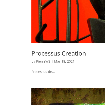
Processus Creation
by
PierreWS
|
Mar 18, 2021
Processus de...