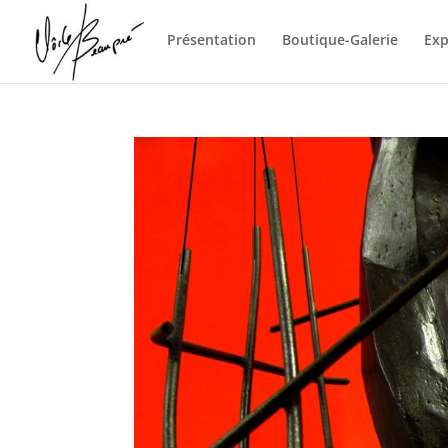
Présentation
Boutique-Galerie
Exp