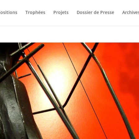
ositions
Trophées
Projets
Dossier de Presse
Archive